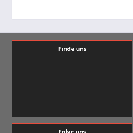
Finde uns
Folge uns