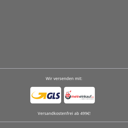
Wir versenden mit:
Versandkostenfrei ab 499€!