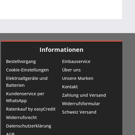
Informationen
Bestellvorgang
Einbauservice
Cookie-Einstellungen
Über uns
Elektroaltgeräte und
Unsere Marken
Batterien
Kontakt
Kundenservice per
Zahlung und Versand
WhatsApp
Widerrufsformular
Ratenkauf by easyCredit
Schweiz Versand
Widerrufsrecht
Datenschutzerklärung
AGB