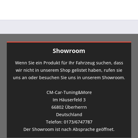
Showroom
Wenn Sie ein Produkt für Ihr Fahrzeug suchen, dass
wir nicht in unserem Shop gelistet haben, rufen sie
uns an oder besuchen Sie uns in unserem Showroom.
CM-Car-Tuning&More
Im Häuserfeld 3
66802 Überherrn
Deutschland
Telefon:
0173/6747787
Der Showroom ist nach Absprache geöffnet.