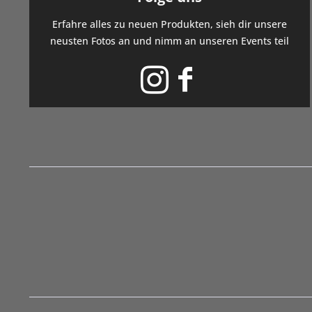
Erfahre alles zu neuen Produkten, sieh dir unsere
neusten Fotos an und nimm an unseren Events teil