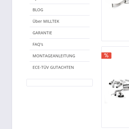
BLOG
Über MILLTEK
GARANTIE
FAQ's
MONTAGEANLEITUNG
ECE-TÜV GUTACHTEN